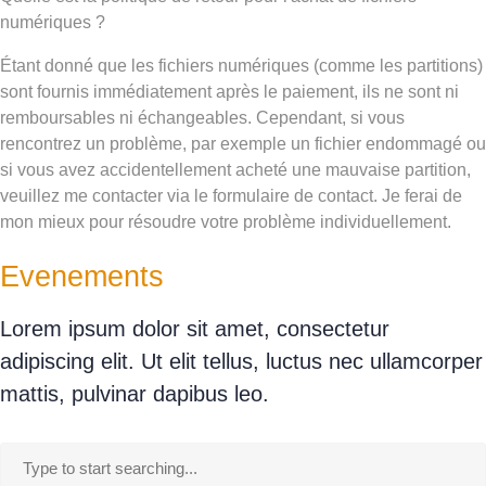
numériques ?
Étant donné que les fichiers numériques (comme les partitions)
sont fournis immédiatement après le paiement, ils ne sont ni
remboursables ni échangeables. Cependant, si vous
rencontrez un problème, par exemple un fichier endommagé ou
si vous avez accidentellement acheté une mauvaise partition,
veuillez me contacter via le formulaire de contact. Je ferai de
mon mieux pour résoudre votre problème individuellement.
Evenements
Lorem ipsum dolor sit amet, consectetur
adipiscing elit. Ut elit tellus, luctus nec ullamcorper
mattis, pulvinar dapibus leo.