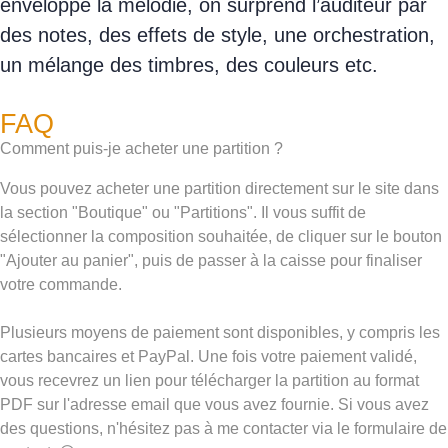
enveloppe la mélodie, on surprend l’auditeur par
des notes, des effets de style, une orchestration,
un mélange des timbres, des couleurs etc.
FAQ
Comment puis-je acheter une partition ?
Vous pouvez acheter une partition directement sur le site dans
la section "Boutique" ou "Partitions". Il vous suffit de
sélectionner la composition souhaitée, de cliquer sur le bouton
"Ajouter au panier", puis de passer à la caisse pour finaliser
votre commande.
Plusieurs moyens de paiement sont disponibles, y compris les
cartes bancaires et PayPal. Une fois votre paiement validé,
vous recevrez un lien pour télécharger la partition au format
PDF sur l'adresse email que vous avez fournie. Si vous avez
des questions, n'hésitez pas à me contacter via le formulaire de