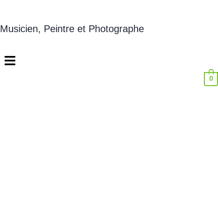
Musicien, Peintre et Photographe
0