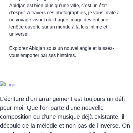
Abidjan est bien plus qu’une ville, c’est un état
d’esprit. À travers ces photographies, je vous invite à
un voyage visuel où chaque image devient une
fenêtre ouverte sur un monde à la fois intime et
universel.
Explorez Abidjan sous un nouvel angle et laissez-
vous emporter par ses histoires.
L’écriture d’un arrangement est toujours un défi
pour moi. Que l’on parte d’une nouvelle
composition ou d’une musique déjà existante, il
découle de la mélodie et non pas de l’inverse. On