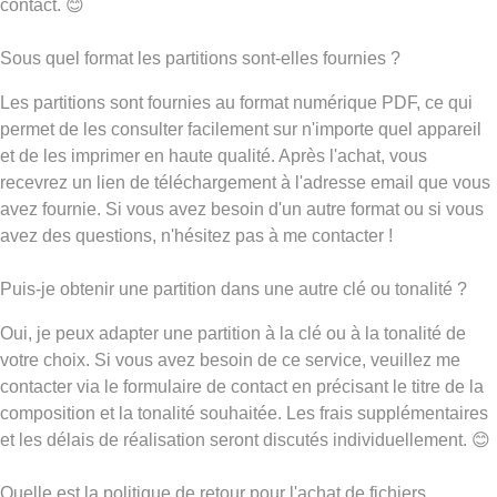
contact. 😊
Sous quel format les partitions sont-elles fournies ?
Les partitions sont fournies au format numérique PDF, ce qui
permet de les consulter facilement sur n'importe quel appareil
et de les imprimer en haute qualité. Après l'achat, vous
recevrez un lien de téléchargement à l'adresse email que vous
avez fournie. Si vous avez besoin d'un autre format ou si vous
avez des questions, n'hésitez pas à me contacter !
Puis-je obtenir une partition dans une autre clé ou tonalité ?
Oui, je peux adapter une partition à la clé ou à la tonalité de
votre choix. Si vous avez besoin de ce service, veuillez me
contacter via le formulaire de contact en précisant le titre de la
composition et la tonalité souhaitée. Les frais supplémentaires
et les délais de réalisation seront discutés individuellement. 😊
Quelle est la politique de retour pour l'achat de fichiers