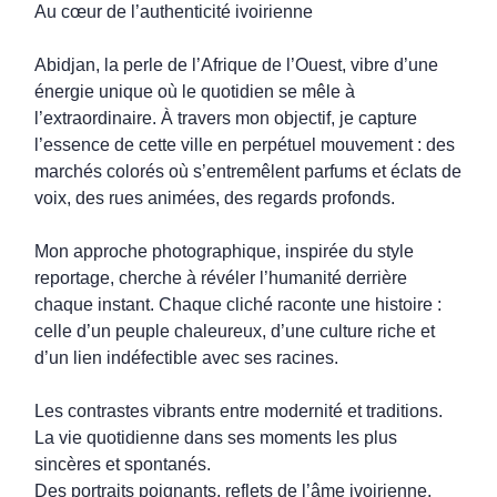
Au cœur de l’authenticité ivoirienne
Abidjan, la perle de l’Afrique de l’Ouest, vibre d’une
énergie unique où le quotidien se mêle à
l’extraordinaire. À travers mon objectif, je capture
l’essence de cette ville en perpétuel mouvement : des
marchés colorés où s’entremêlent parfums et éclats de
voix, des rues animées, des regards profonds.
Mon approche photographique, inspirée du style
reportage, cherche à révéler l’humanité derrière
chaque instant. Chaque cliché raconte une histoire :
celle d’un peuple chaleureux, d’une culture riche et
d’un lien indéfectible avec ses racines.
Les contrastes vibrants entre modernité et traditions.
La vie quotidienne dans ses moments les plus
sincères et spontanés.
Des portraits poignants, reflets de l’âme ivoirienne.