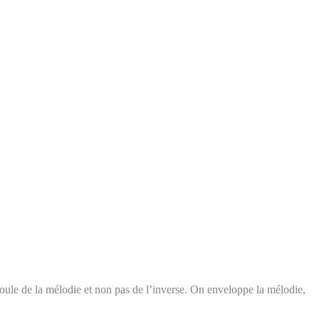
oule de la mélodie et non pas de l’inverse. On enveloppe la mélodie,