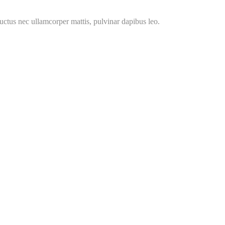
 luctus nec ullamcorper mattis, pulvinar dapibus leo.