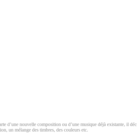
arte d’une nouvelle composition ou d’une musique déjà existante, il déc
ation, un mélange des timbres, des couleurs etc.