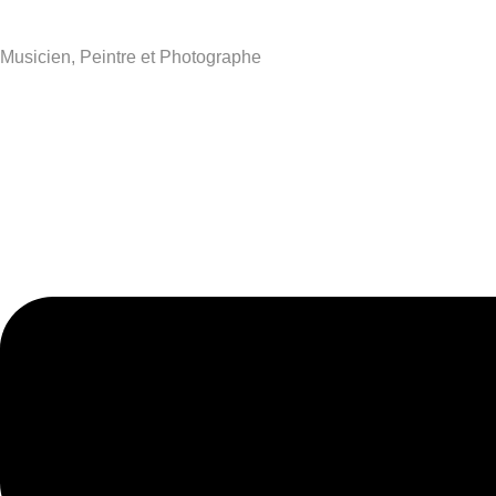
Musicien, Peintre et Photographe